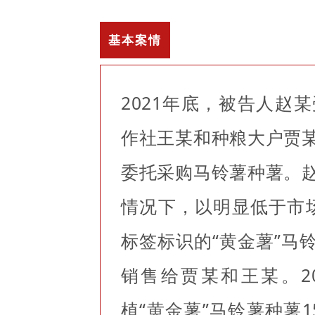
基本案情
2021年底，被告人赵
作社王某和种粮大户贾
委托采购马铃薯种薯。
情况下，以明显低于市场
标签标识的“黄金薯”马铃
销售给贾某和王某。2
植“黄金薯”马铃薯种薯