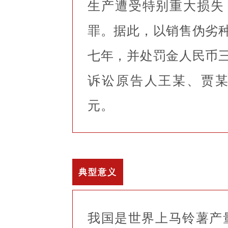
生产遭受特别重大损失
罪。据此，以销售伪劣
七年，并处罚金人民币
诉讼原告人王某、贾某经
元。
典型意义
我国是世界上马铃薯产量