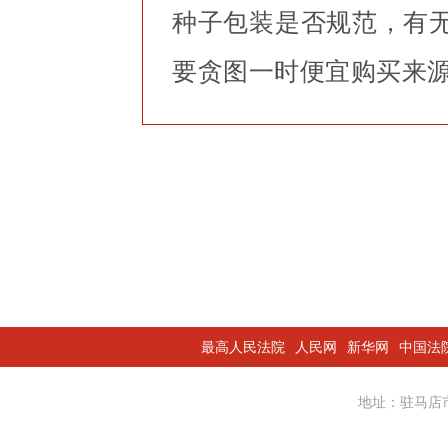
种子包装是否规范，有
要贪图一时便宜购买来源
最高人民法院
人民网
新华网
中国法
地址：驻马