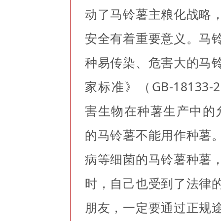
动了马铃薯主粮化战略
安全有着重要意义。马
种易传染、危害大的马
家标准》（GB-1813
害生物在种薯生产中的允
的马铃薯不能用作种薯
病等细菌的马铃薯种薯
时，自己也受到了法律
朋友，一定要通过正规