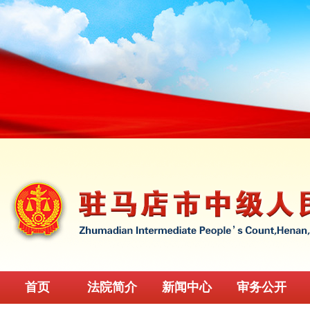
首页
法院简介
新闻中心
审务公开