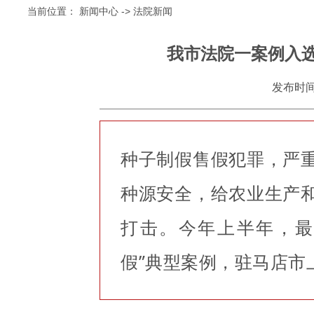
当前位置：
新闻中心
->
法院新闻
我市法院一案例入选
发布时间：2
种子制假售假犯罪，严
种源安全，给农业生产
打击。今年上半年，最
假”典型案例，驻马店市