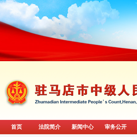
首页
法院简介
新闻中心
审务公开