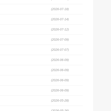
(2026-07-18)
(2026-07-14)
(2026-07-12)
(2026-07-09)
(2026-07-07)
(2026-06-09)
(2026-06-09)
(2026-06-09)
(2026-06-09)
(2026-05-28)
(2026-05-26)