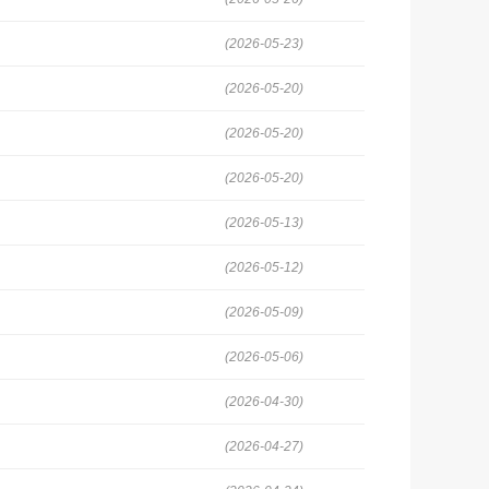
(2026-05-23)
(2026-05-20)
(2026-05-20)
(2026-05-20)
(2026-05-13)
(2026-05-12)
(2026-05-09)
(2026-05-06)
(2026-04-30)
(2026-04-27)