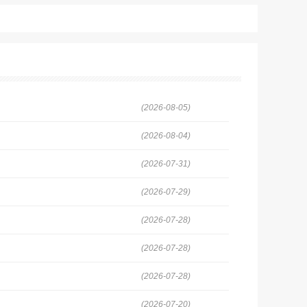
(2026-08-05)
(2026-08-04)
(2026-07-31)
(2026-07-29)
(2026-07-28)
(2026-07-28)
(2026-07-28)
(2026-07-20)