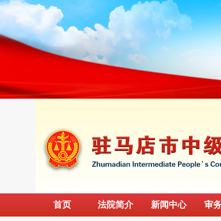
首页
法院简介
新闻中心
审