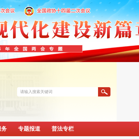
服务
专题报道
普法专栏