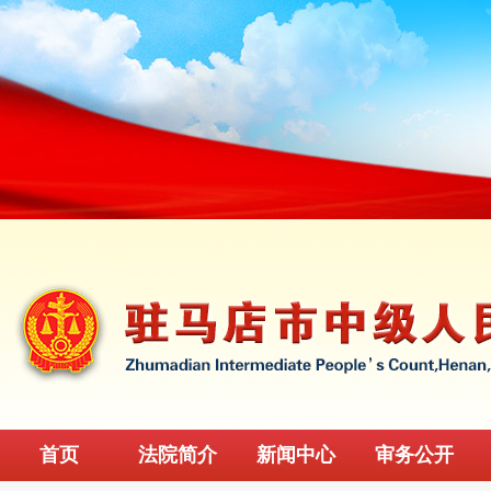
首页
法院简介
新闻中心
审务公开