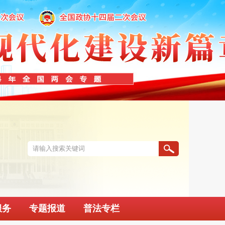
服务
专题报道
普法专栏