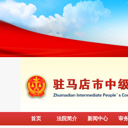
首页
法院简介
新闻中心
审