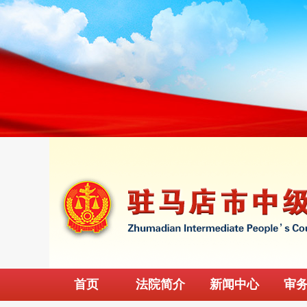
首页
法院简介
新闻中心
审