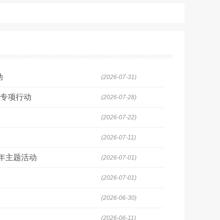
动
(2026-07-31)
行专项行动
(2026-07-28)
(2026-07-22)
(2026-07-11)
周年主题活动
(2026-07-01)
(2026-07-01)
(2026-06-30)
(2026-06-11)