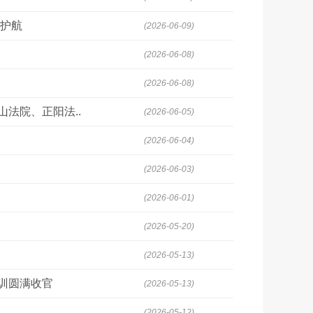
驾护航
(2026-06-09)
(2026-06-08)
(2026-06-08)
山法院、正阳法..
(2026-06-05)
(2026-06-04)
(2026-06-03)
(2026-06-01)
(2026-05-20)
(2026-05-13)
训圆满收官
(2026-05-13)
(2026-05-12)