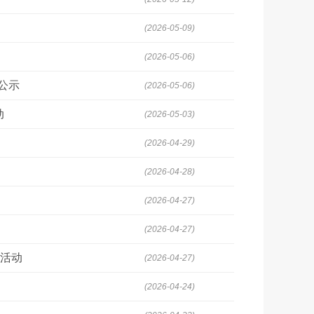
(2026-05-09)
(2026-05-06)
公示
(2026-05-06)
动
(2026-05-03)
(2026-04-29)
(2026-04-28)
(2026-04-27)
(2026-04-27)
享活动
(2026-04-27)
(2026-04-24)