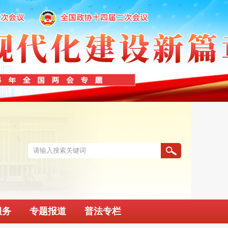
服务
专题报道
普法专栏