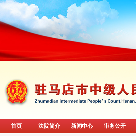
首页
法院简介
新闻中心
审务公开