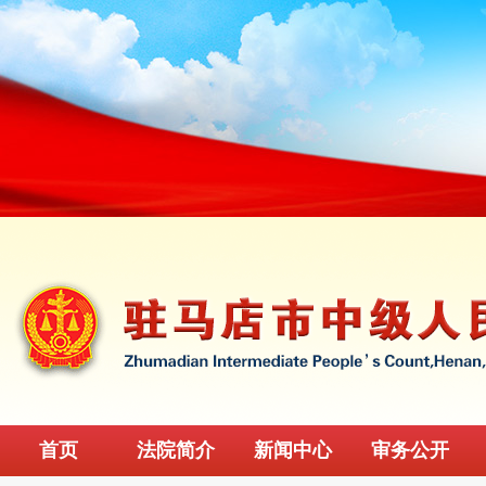
首页
法院简介
新闻中心
审务公开