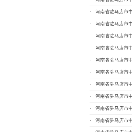
·
河南省驻马店市中
·
河南省驻马店市中
·
河南省驻马店市中
·
河南省驻马店市中
·
河南省驻马店市中
·
河南省驻马店市中
·
河南省驻马店市中
·
河南省驻马店市中
·
河南省驻马店市中
·
河南省驻马店市中