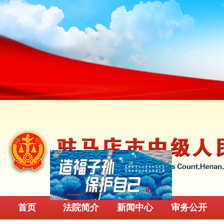
首页
法院简介
新闻中心
审务公开