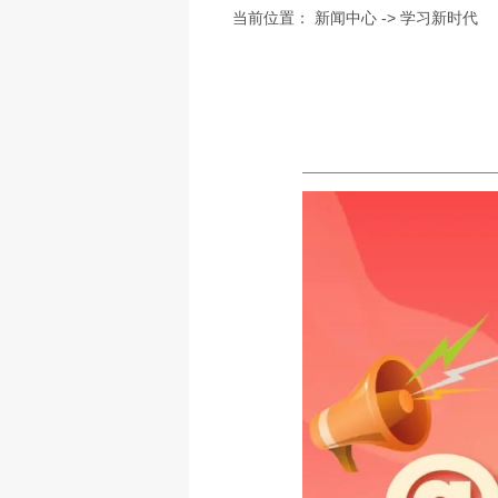
当前位置：
新闻中心
->
学习新时代