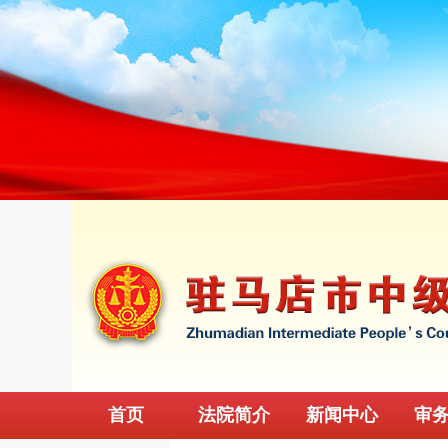
首页
法院简介
新闻中心
审