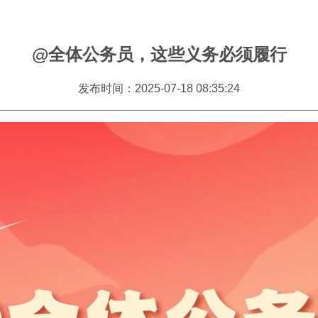
@全体公务员，这些义务必须履行
发布时间：2025-07-18 08:35:24