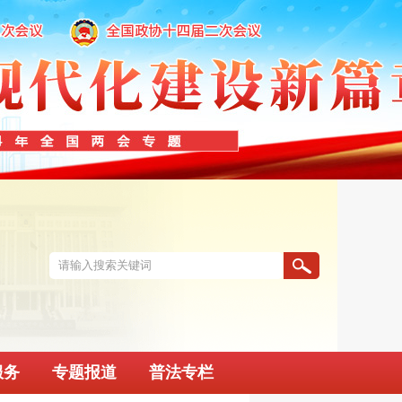
服务
专题报道
普法专栏