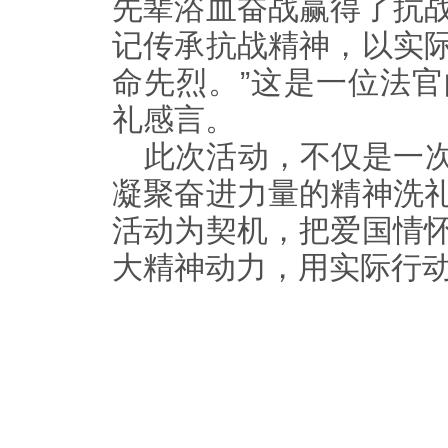
先辈浴血奋战赢得了抗
记传承抗战精神，以实
命先烈。”这是一位法
礼感言。
此次活动，不仅是一
凝聚奋进力量的精神洗
活动为契机，把爱国情
大精神动力，用实际行