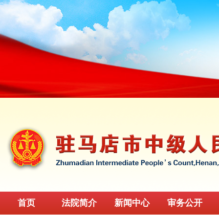
首页
法院简介
新闻中心
审务公开