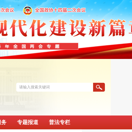
服务
专题报道
普法专栏