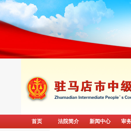
首页
法院简介
新闻中心
审