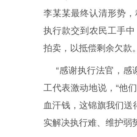
李某某最终认清形势，
执行款交到农民工手中
拍卖，以抵偿剩余欠
“感谢执行法官，感
工代表激动地说，“他
血汗钱，这锦旗我们送得
实解决执行难、维护弱