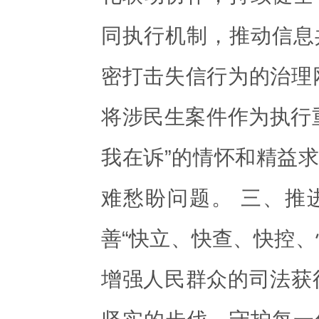
同执行机制，推动信息
密打击失信行为的治理
将涉民生案件作为执行
我在诉”的情怀和精益
难愁盼问题。 三、推
善“快立、快查、快控、
增强人民群众的司法获