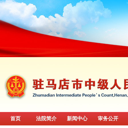
首页
法院简介
新闻中心
审务公开