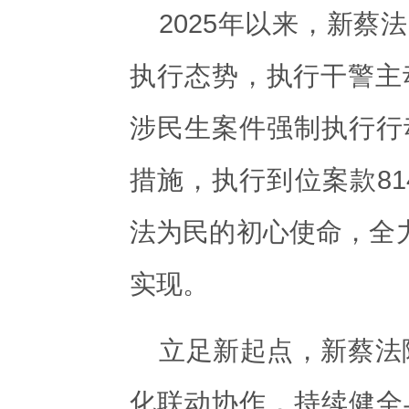
2025年以来，新
执行态势，执行干警主
涉民生案件强制执行行
措施，执行到位案款81
法为民的初心使命，全力
实现。
立足新起点，新蔡法
化联动协作，持续健全