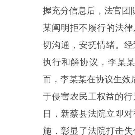
握充分信息后，法官团队
某阐明拒不履行的法律
切沟通，安抚情绪。经
执行和解协议，李某某
而，李某某在协议生效后
于侵害农民工权益的行为
日，新蔡县法院立即对
施，彰显了法院打击失