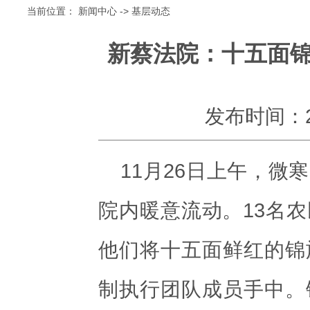
当前位置：
新闻中心
->
基层动态
新蔡法院：十五面锦
发布时间：202
11月26日上午，
院内暖意流动。13名
他们将十五面鲜红的锦
制执行团队成员手中。锦