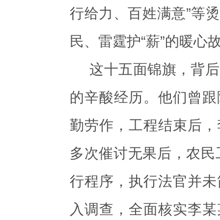
行给力、百姓满意”等
民、雷霆护“薪”的暖
这十五面锦旗，背后
的辛酸经历。他们曾跟
勤劳作，工程结束后，
多次催讨无果后，农民
行程序，执行法官并未
入调查，全面核实李某