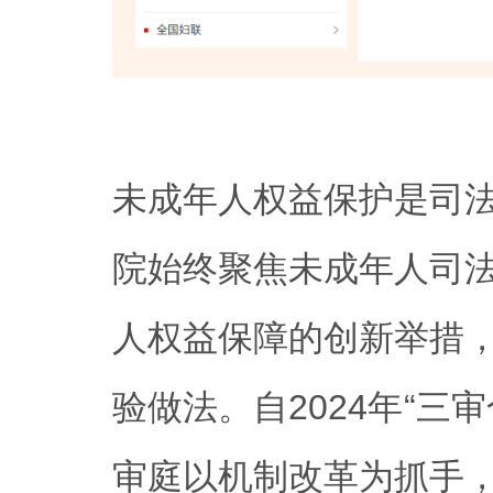
未成年人权益保护是司
院始终聚焦未成年人司
人权益保障的创新举措
验做法。自2024年“三
审庭以机制改革为抓手