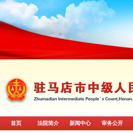
首页
法院简介
新闻中心
审务公开