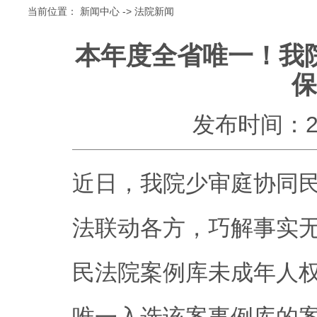
当前位置：
新闻中心
->
法院新闻
本年度全省唯一！我
保
发布时间：2025
近日，我院少审庭协同
法联动各方，巧解事实
民法院案例库未成年人