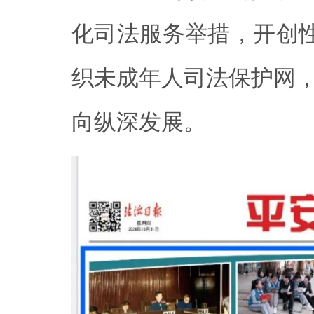
化司法服务举措，开创性
织未成年人司法保护网
向纵深发展。