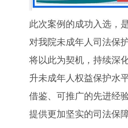
此次案例的成功入选，
对我院未成年人司法保
将以此为契机，持续深
升未成年人权益保护水
借鉴、可推广的先进经
提供更加坚实的司法保