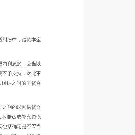
贷纠纷中，借款本金
限内利息的，应当以
院不予支持，对此不
人组织之间的借贷合
织之间的民间借贷合
又不能达成补充协议
既包括确定是否应当