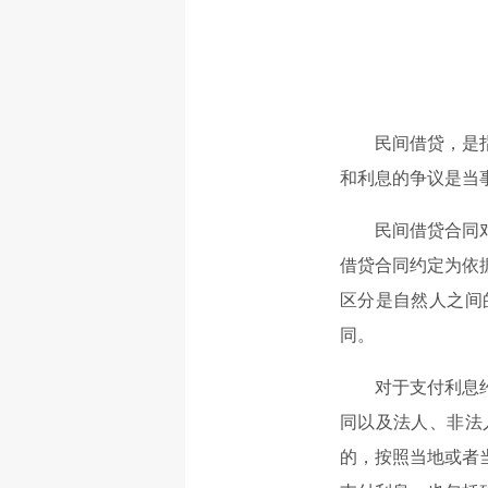
民间借贷，是
和利息的争议是当
民间借贷合同
借贷合同约定为依
区分是自然人之间
同。
对于支付利息
同以及法人、非法
的，按照当地或者