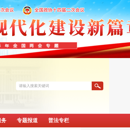
服务
专题报道
普法专栏