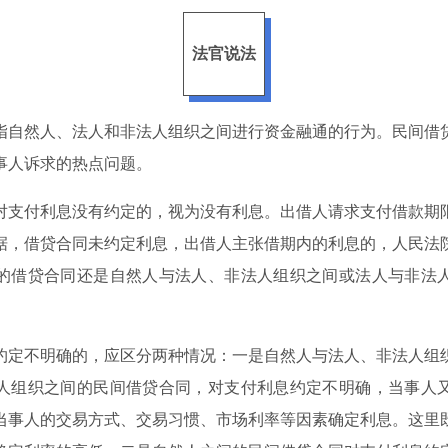
法官说法
指自然人、法人和非法人组织之间进行资金融通的行为。民间借
事人诉求的热点问题。
对支付利息没有约定的，视为没有利息。出借人请求支付借款期
据，借贷合同未约定利息，出借人主张借期内的利息的，人民法
的借贷合同还是自然人与法人、非法人组织之间或法人与非法
约定不明确的，应区分两种情况：一是自然人与法人、非法人组
人组织之间的民间借贷合同，对支付利息约定不明确，当事人
当事人的交易方式、交易习惯、市场利率等因素确定利息。这里