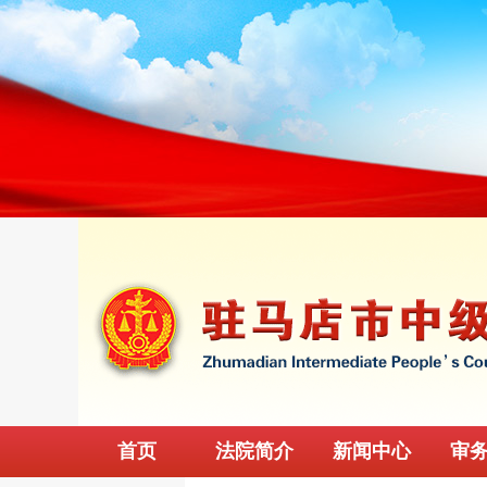
首页
法院简介
新闻中心
审