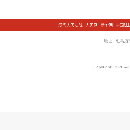
最高人民法院
人民网
新华网
中国法
地址：驻马
Copyright
©
2026 