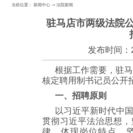
当前位置：
新闻中心
->
法院新闻
驻马店市两级法院
发布时间：202
根据工作需要，驻马
核定聘用制书记员公开
一、招聘原则
以习近平新时代中
贯彻习近平法治思想，
律、体现岗位特点，