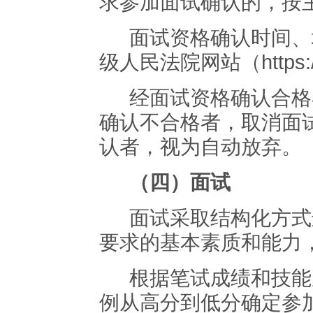
求参加面试确认的，按
面试资格确认时间、
级人民法院网站（
https
经面试资格确认合格
确认不合格者，取消面
认者，视为自动放弃。
（四）面试
面试采取结构化方式
要求的基本素质和能力
根据笔试成绩和技能
例从高分到低分确定参