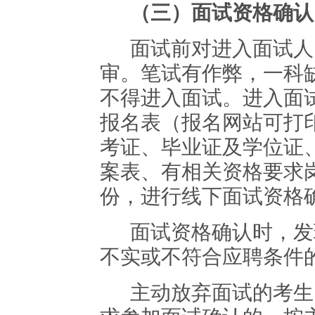
（三）面试资格确认
面试前对进入面试人
审。笔试有作弊，一科
不得进入面试。进入面
报名表（报名网站可打
考证、毕业证及学位证
案表、有相关资格要求
份，进行线下面试资格
面试资格确认时，发
不实或不符合应聘条件
主动放弃面试的考生