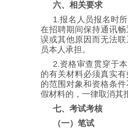
六、相关要求
1
.
报名人员报名时所
在招聘期间保持通讯畅
误或其他原因而无法联
员本人承担。
2
.
资格审查贯穿于本
的有关材料必须真实有
的范围对象和资格条件
假材料的，一律取消其
七、考试考核
（一）笔试