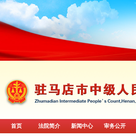
首页
法院简介
新闻中心
审务公开