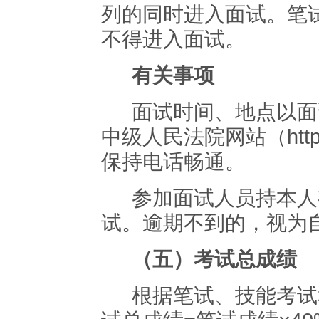
列的同时进入面试。笔
不得进入面试。
有关事项
面试时间、地点以面
中级人民法院网站（
htt
保持电话畅通。
参加面试人员持本人
试。逾期不到的，视为
（五）考试总成绩
根据笔试、技能考试