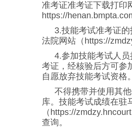
准考证准考证下载打印
https://henan.bmpta.c
3.
技能考试准考证的
法院网站
（
https://zmdz
4.
参加技能考试人员
考证，经核验后方可参
自愿放弃技能考试资格
不得携带并使用其他
库。技能考试成绩
在
驻
（
https://zmdzy.hncourt
查询。