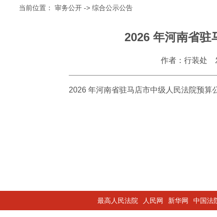
当前位置：
审务公开
->
综合公示公告
2026 年河南
作者：行装处
2026 年河南省驻马店市中级人民法院预算
最高人民法院
人民网
新华网
中国法