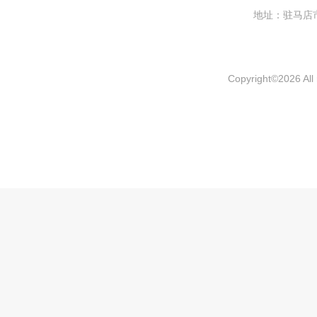
地址：驻马
Copyright
©
2026 