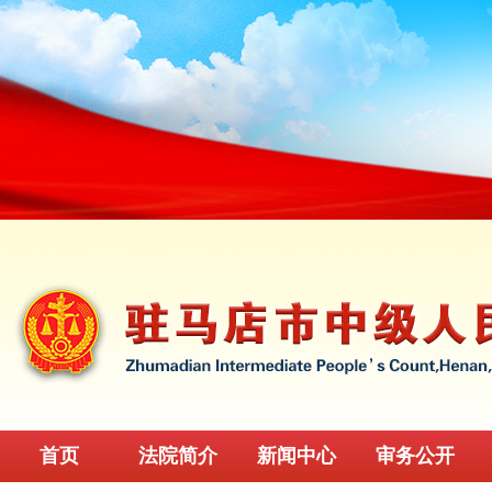
首页
法院简介
新闻中心
审务公开