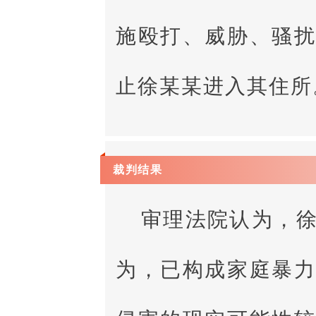
施殴打、威胁、骚
止徐某某进入其住所
裁判结果
审理法院认为，
为，已构成家庭暴