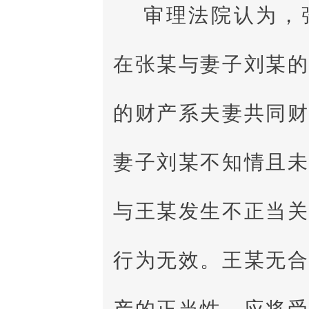
审理法院认为，
在张某与妻子刘某
的财产系夫妻共同
妻子刘某不知情且
与王某发生不正当
行为无效。王某无