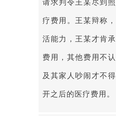
请求判令王某尽到
疗费用。王某辩称
活能力，王某才肯
费用，其他费用不
及其家人吵闹才不
开之后的医疗费用。