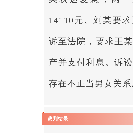
14110元。刘某
诉至法院，要求王
产并支付利息。诉
存在不正当男女关系
裁判结果