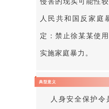
侵害的现实可能性
人民共和国反家庭
定：禁止徐某某使
实施家庭暴力。
典型意义
人身安全保护令