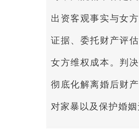
出资客观事实与女
证据、委托财产评
女方维权成本。判
彻底化解离婚后财
对家暴以及保护婚姻