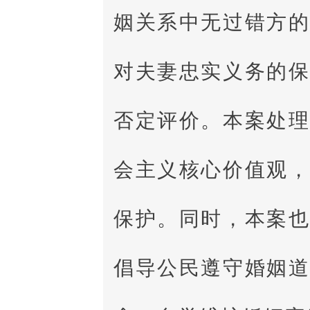
姻关系中无过错方
对夫妻忠实义务的
否定评价。本案处
会主义核心价值观
保护。同时，本案
倡导公民遵守婚姻