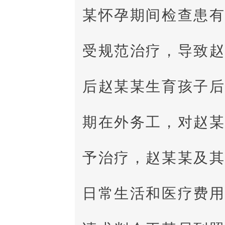
某怀孕期间检查患
受规范治疗，导致
后赵某某生育孩子
期在外务工，对赵
予治疗，赵某某及
日常生活和医疗费