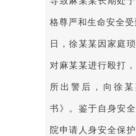
导致麻某某长期处
格尊严和生命安全受到
日，徐某某因家庭
对麻某某进行殴打
所出警后，向徐某
书》。鉴于自身安
院申请人身安全保