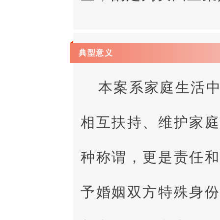
典型意义
本案系家庭生活
相互扶持、维护家
种称谓，更是责任
予婚姻双方特殊身