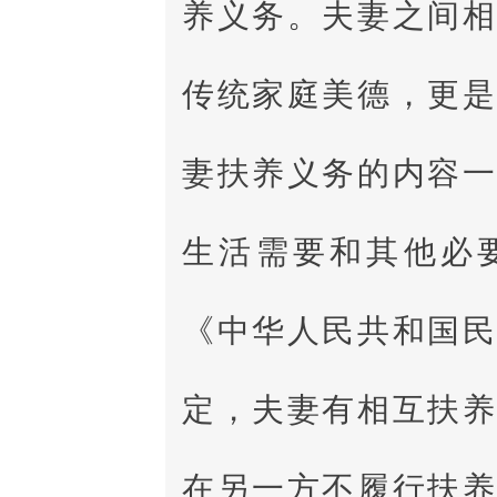
养义务。夫妻之间
传统家庭美德，更
妻扶养义务的内容
生活需要和其他必
《中华人民共和国
定，夫妻有相互扶
在另一方不履行扶