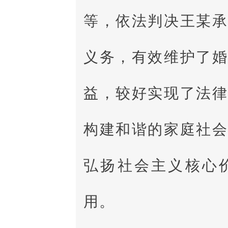
等，依法判决王某
义务，有效维护了
益，较好实现了法
构建和谐的家庭社
弘扬社会主义核心
用。