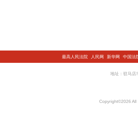
最高人民法院
人民网
新华网
中国法
地址：驻马
Copyright
©
2026 