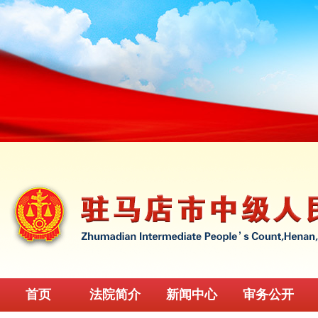
首页
法院简介
新闻中心
审务公开