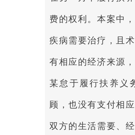
费的权利。本案中
疾病需要治疗，且
有相应的经济来源
某怠于履行扶养义
顾，也没有支付相
双方的生活需要、