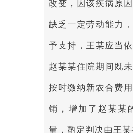
改变，因该疾病原
缺乏一定劳动能力
予支持，王某应当
赵某某住院期间既
按时缴纳新农合费
销，增加了赵某某
量，酌定判决由王某共