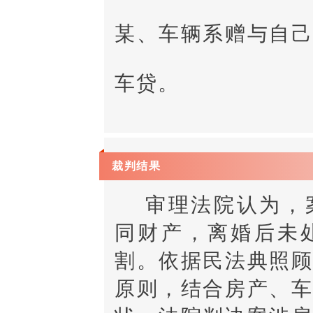
某、车辆系赠与自
车贷。
裁判结果
审理法院认为，
同财产，离婚后未
割。依据民法典照
原则，结合房产、