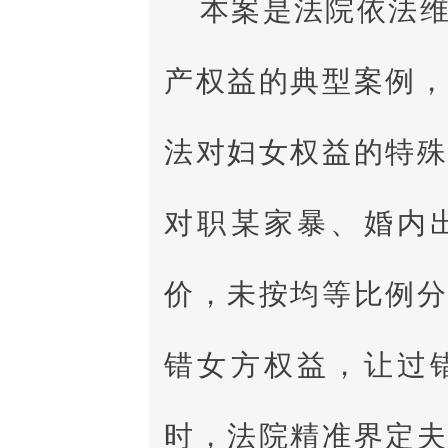
本案是法院依法
产权益的典型案例
法对妇女权益的特
对职某家暴、婚内
价，未按均等比例
错女方权益，让过
时，法院精准界定