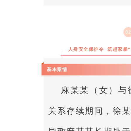
0
人身安全保护令
筑起家暴
基本案情
麻某某（女）与
关系存续期间，徐