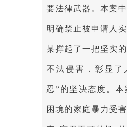
要法律武器。本案
明确禁止被申
请人
某撑起了一把坚实的
不法侵害，彰显了
忍”的坚决态度。
困境的家庭暴力受