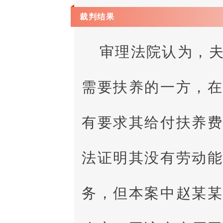
裁判结果
审理法院认为，
需要扶养的一方，
有要求其给付扶养
法证明其没有劳动
务，但本案中赵某