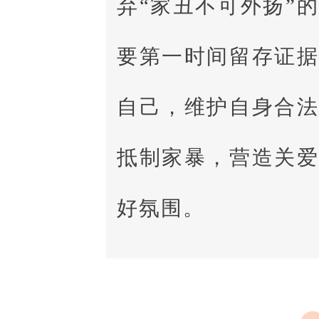
弃“家丑不可外扬”
要第一时间留存证
自己，维护自身合
抵制家暴，营造关
好氛围。