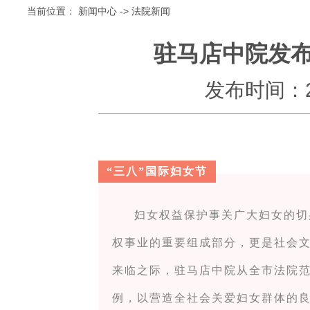
当前位置：
新闻中心
->
法院新闻
驻马店中院发
发布时间：202
“三八”国际妇女节
妇女权益保护事关广大妇女的切
权事业的重要组成部分，更是社会文
来临之际，驻马店中院从全市法院
例，以营造全社会关爱妇女群体的