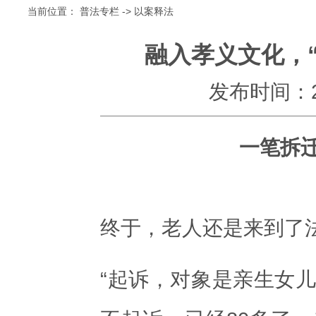
当前位置：
普法专栏
->
以案释法
融入孝义文化，
发布时间：202
一笔拆
终于，老人还是来到了
“起诉，对象是亲生女