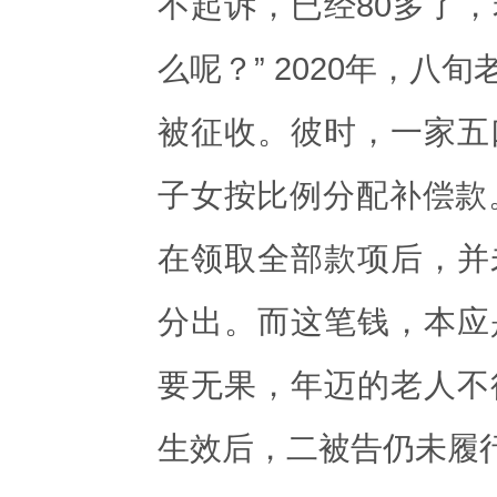
不起诉，已经80多了
么呢？” 2020年，
被征收。彼时，一家五
子女按比例分配补偿款。
在领取全部款项后，并
分出。而这笔钱，本应
要无果，年迈的老人不
生效后，二被告仍未履