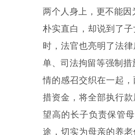
两个人身上，更不能因
朴实直白，却说到了子
时，法官也亮明了法律
单、司法拘留等强制措
情的感召交织在一起，
措资金，将全部执行款
望高的长子负责保管母
途，切实为母亲的养老