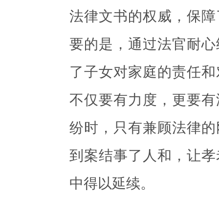
法律文书的权威，保障
要的是，通过法官耐心
了子女对家庭的责任和
不仅要有力度，更要有
纷时，只有兼顾法律的
到案结事了人和，让孝
中得以延续。