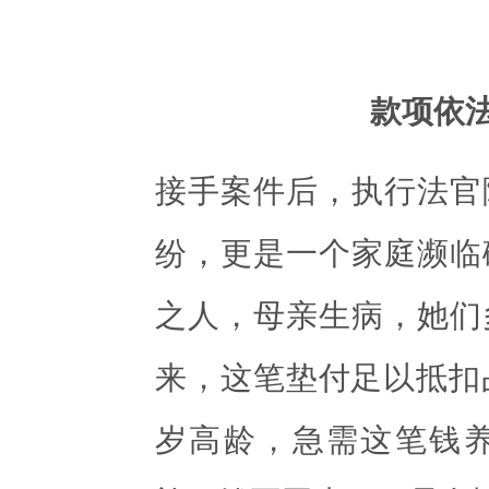
款项依
接手案件后，执行法官
纷，更是一个家庭濒临
之人，母亲生病，她们
来，这笔垫付足以抵扣
岁高龄，急需这笔钱