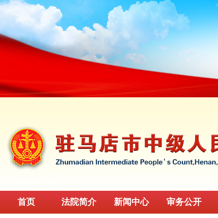
首页
法院简介
新闻中心
审务公开