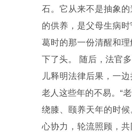
石。它从来不是抽象的
的供养，是父母生病时
葛时的那一份清醒和理
下了头。 随后，法官
儿释明法律后果，一边
老人这些年的不易。“老
绕膝、颐养天年的时候
心协力，轮流照顾，共