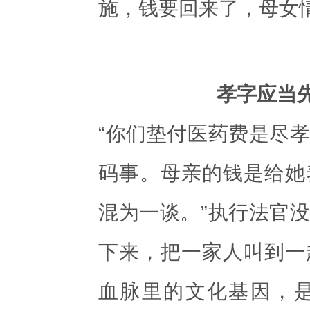
施，钱要回来了，母女
孝字应当先
“你们垫付医药费是尽
码事。母亲的钱是给她
混为一谈。”执行法官
下来，把一家人叫到一
血脉里的文化基因，