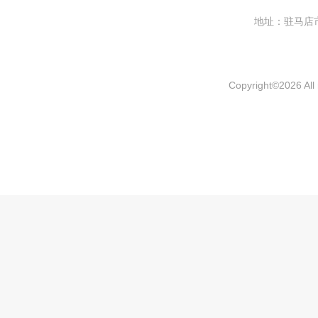
地址：驻马
Copyright
©
2026 