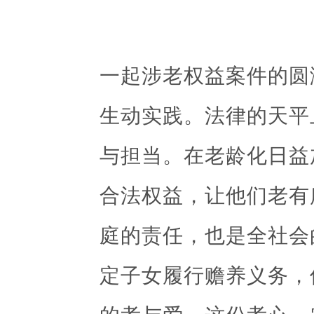
一起涉老权益案件的圆
生动实践。法律的天平
与担当。在老龄化日益
合法权益，让他们老有
庭的责任，也是全社会
定子女履行赡养义务，