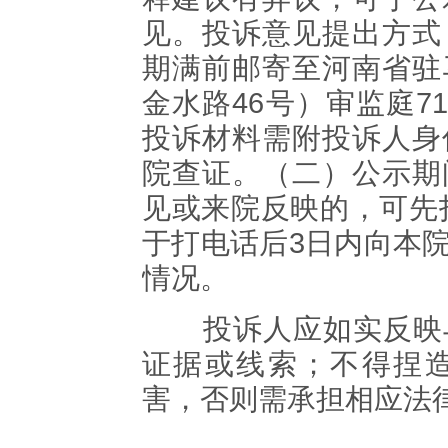
见。投诉意见提出方式
期满前邮寄至河南省驻
金水路46号）审监庭71
投诉材料需附投诉人身
院查证。（二）公示期
见或来院反映的，可先打电
于打电话后3日内向本
情况。
投诉人应如实反映与
证据或线索；不得捏
害，否则需承担相应法