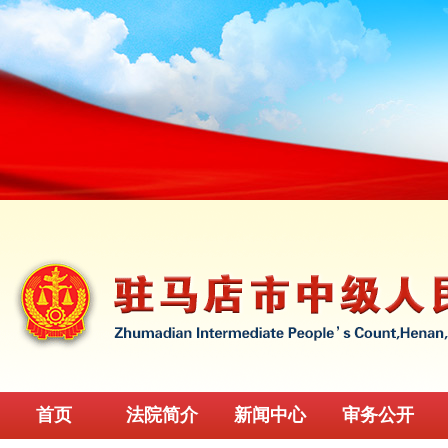
首页
法院简介
新闻中心
审务公开