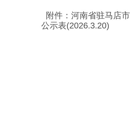
附件：
河南省驻马店市
公示表(2026.3.20)