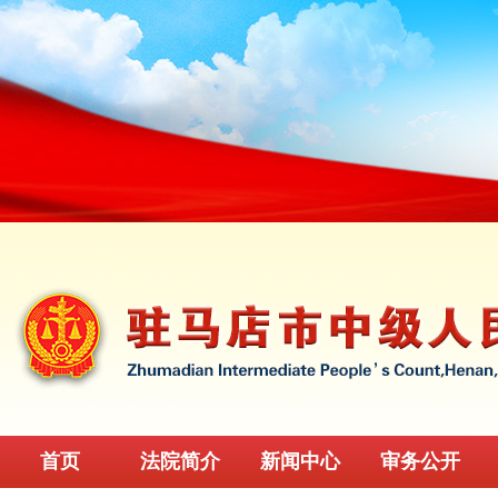
首页
法院简介
新闻中心
审务公开