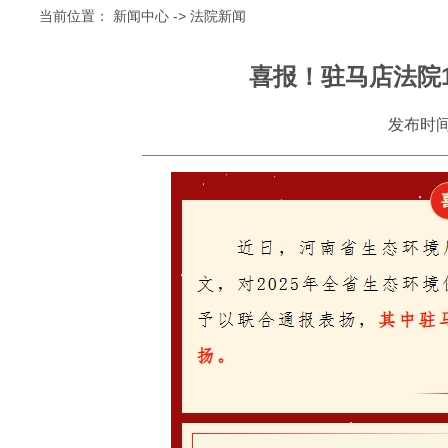
当前位置：
新闻中心
->
法院新闻
喜报！驻马店法院
发布时间：2