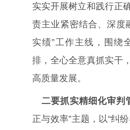
实实开展树立和践行正
责主业紧密结合、深度
实绩”工作主线，围绕
排，全心全意真抓实干
高质量发展。
二要抓实精细化审判
正与效率”主题，以“纠