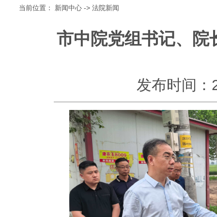
当前位置：
新闻中心
->
法院新闻
市中院党组书记、院
发布时间：2026