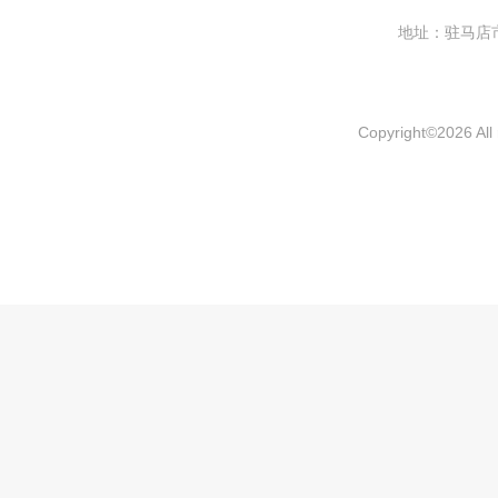
地址：驻马
Copyright
©
2026 