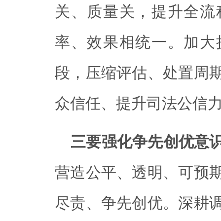
关、质量关，提升全流
率、效果相统一。加大
段，压缩评估、处置周
众信任、提升司法公信
三要强化争先创优意
营造公平、透明、可预
尽责、争先创优。深耕