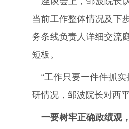
座谈会上，邹波院长
当前工作整体情况及下
务条线负责人详细交流
短板。
“工作只要一件件抓实
研情况，邹波院长对西
一要树牢正确政绩观