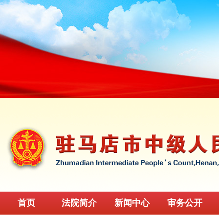
首页
法院简介
新闻中心
审务公开