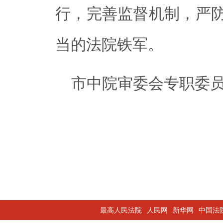
行，完善监督机制，严
当的法院铁军。
市中院审委会专职委
最高人民法院
人民网
新华网
中国法