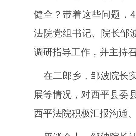
健全？带着这些问题，4
法院党组书记、院长邹波
调研指导工作，并主持
在二郎乡，邹波院长
展等情况，对西平县委
西平法院积极汇报沟通