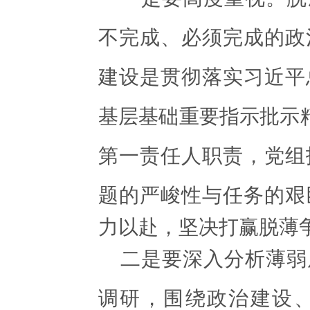
不完成、必须完成的政
建设是贯彻落实习近平
基层基础重要指示批示精
第一责任人职责，党组
题的严峻性与任务的艰
力以赴，坚决打赢脱薄
二是要深入分析薄弱
调研，围绕政治建设