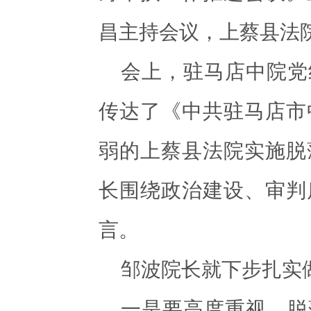
昌主持会议，上蔡县法
会上，驻马店中院党
传达了《中共驻马店市
弱的上蔡县法院实施脱
长围绕政治建设、审判
言。
邹波院长就下步扎实
一是要高度重视。脱