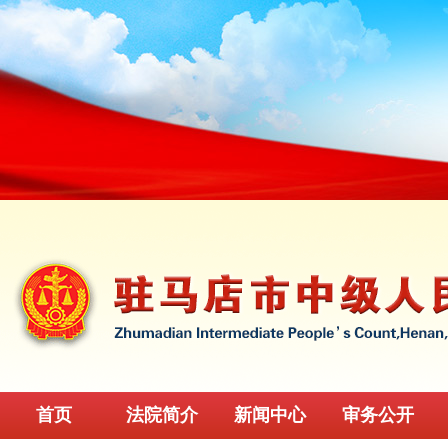
首页
法院简介
新闻中心
审务公开