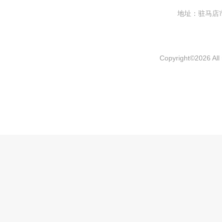
地址：驻马
Copyright
©
2026 