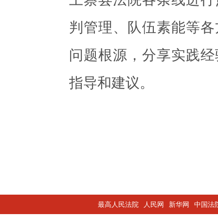
判管理、队伍素能等各
问题根源，分享实践经
指导和建议。
最高人民法院
人民网
新华网
中国法