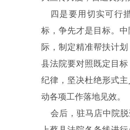
四是要用切实可行
标，争先才是目标。中
际，制定精准帮扶计划
县法院要对照既定目标
纪律，坚决杜绝形式主
动各项工作落地见效。
会后，驻马店中院脱
上蔡县法院各条线进行