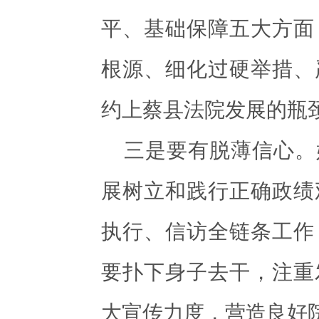
平、基础保障五大方面
根源、细化过硬举措、
约上蔡县法院发展的瓶
三是要有脱薄信心。
展树立和践行正确政绩
执行、信访全链条工作
要扑下身子去干，注重
大宣传力度，营造良好