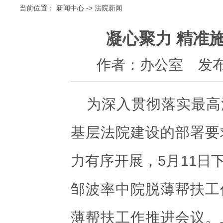
当前位置：
新闻中心
->
法院新闻
凝心聚力 精准
作者：办公室
发布
为深入贯彻落实最高
基层法院建设的部署要
力有序开展，5月11日
邹波率中院脱薄帮扶工
薄帮扶工作推进会议。