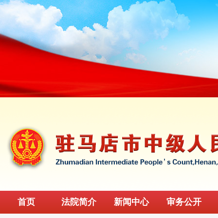
首页
法院简介
新闻中心
审务公开